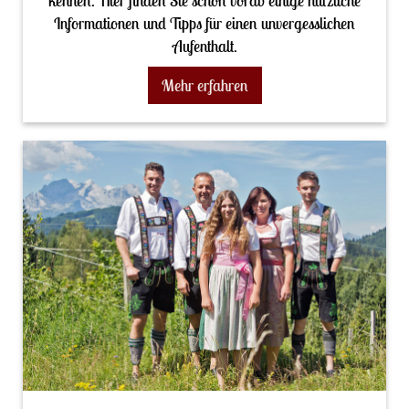
kennen. Hier finden Sie schon vorab einige nützliche
Informationen und Tipps für einen unvergesslichen
Aufenthalt.
Mehr erfahren