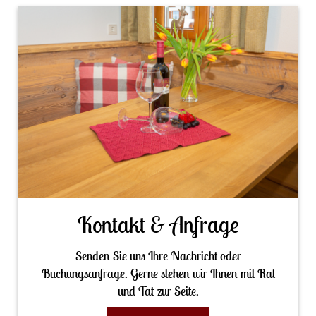
Kontakt & Anfrage
Senden Sie uns Ihre Nachricht oder
Buchungsanfrage. Gerne stehen wir Ihnen mit Rat
und Tat zur Seite.