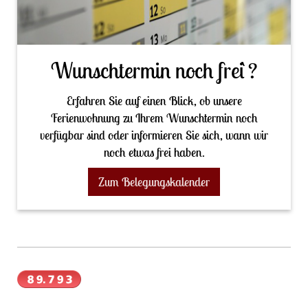
Wunschtermin noch frei`?
Erfahren Sie auf einen Blick, ob unsere
Ferienwohnung zu Ihrem Wunschtermin noch
verfügbar sind oder informieren Sie sich, wann wir
noch etwas frei haben.
Zum Belegungskalender