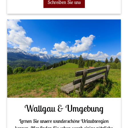
Schreiben Sie uns
Wallgau & Umgebung
Lernen Sie unsere wunderschöne Urlaubsregion