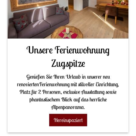
Unsere Ferienwohnung
Zugspitze
Genießen Sie Ihren Urlaub in unserer neu
renoviertenFerienwohnung mit stilvoller Einrichtung,
Platz für 2 Personen, exclusive Ausstattung sowie
phantastischem Blick auf das herrliche
Alpenpanorama.
Hereinspaziert