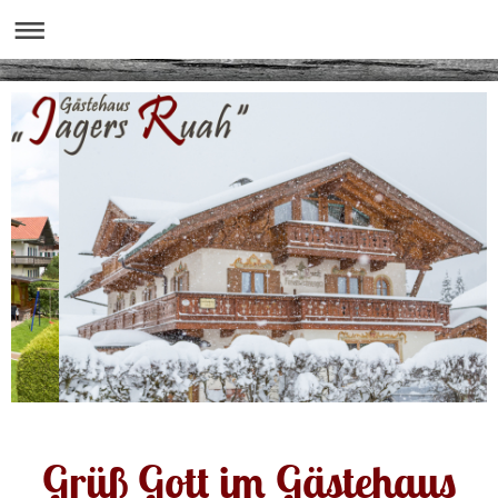
Grüß Gott im Gästehaus