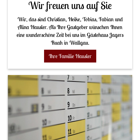
Wir freuen uns auf Sie
Wir, das sind Christian, Heike, Tobias, Fabian und
Alina Hausler. Als Ihre Gastgeber wünschen Ihnen
eine wunderschöne Zeit bei uns im Gästehaus Jagers
Ruah in Wallgau.
Ihre Familie Hausler