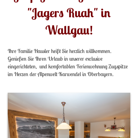
"Jagers Ruah" in
Wallgau!
Ihre Familie Hausler heißt Sie herzlich willkommen.
Genießen Sie Ihren Urlaub in unserer exclusive
eingerichteten, und komfortablen Ferienwohnung Zugspitze
im Herzen der Alpenwelt Karwendel in Oberbayern.